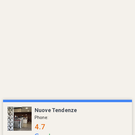
Nuove Tendenze
Phone:
4.7