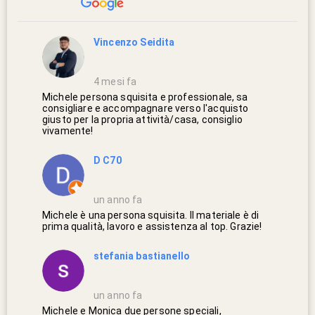
Vincenzo Seidita
4 mesi fa
Michele persona squisita e professionale, sa
consigliare e accompagnare verso l'acquisto
giusto per la propria attività/casa, consiglio
vivamente!
D C70
un anno fa
Michele è una persona squisita. Il materiale è di
prima qualità, lavoro e assistenza al top. Grazie!
stefania bastianello
un anno fa
Michele e Monica due persone speciali,