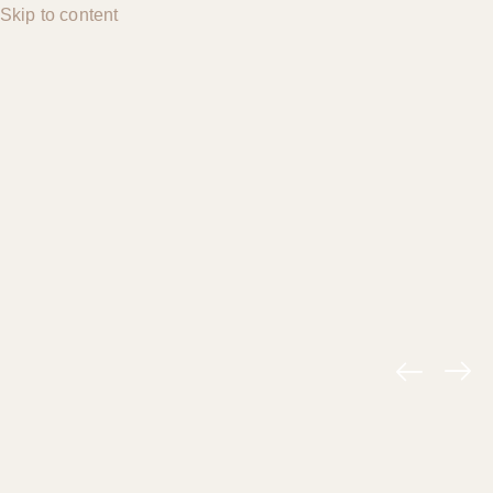
Skip to content